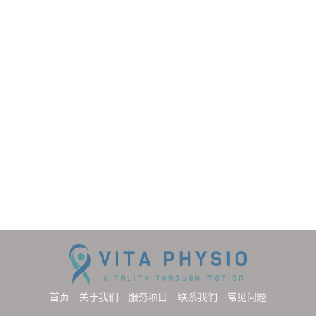
首页
关于我们
服务项目
联系我們
常见问题