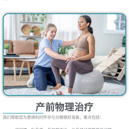
产前物理治疗
我们帮助您为更顺利的怀孕与分娩做好准备，重点包括：