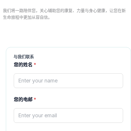
我们将一路陪伴您，关心辅助您的康复、力量与身心健康，让您在新
生命旅程中更加从容自信。
与我们联系
您的姓名
*
您的电邮
*
S