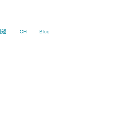
问题
CH
Blog