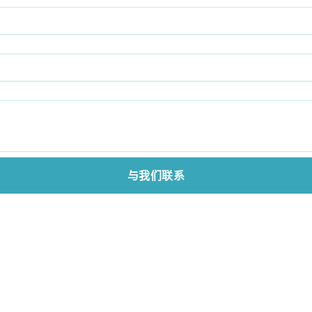
与我们联系