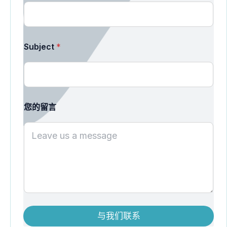
Subject
*
您的留言
与我们联系