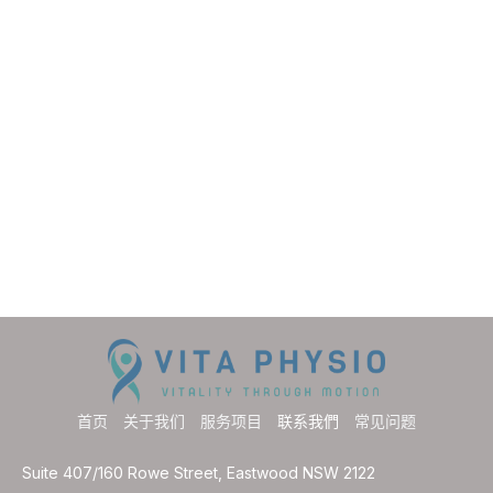
首页
关于我们
服务项目
联系我們
常见问题
Suite 407/160 Rowe Street, Eastwood NSW 2122