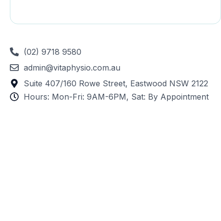
(02) 9718 9580
admin@vitaphysio.com.au
Suite 407/160 Rowe Street, Eastwood NSW 2122
Hours: Mon-Fri: 9AM-6PM, Sat: By Appointment