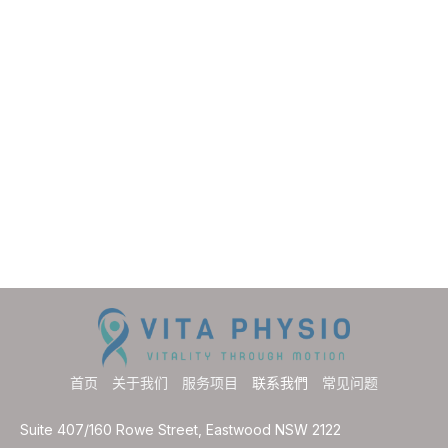
首页
关于我们
服务项目
联系我們
常见问题
Suite 407/160 Rowe Street, Eastwood NSW 2122