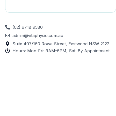
(02) 9718 9580
admin@vitaphysio.com.au
Suite 407/160 Rowe Street, Eastwood NSW 2122
Hours: Mon-Fri: 9AM-6PM, Sat: By Appointment